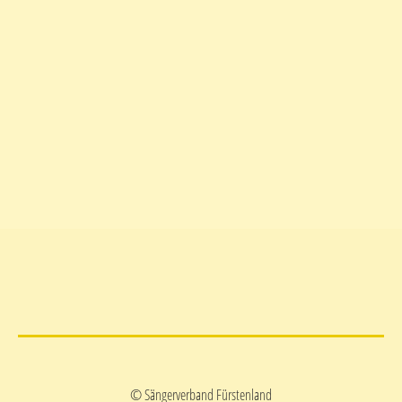
© Sängerverband Fürstenland